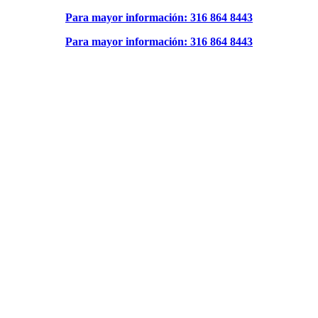
Para mayor información: 316 864 8443
Para mayor información: 316 864 8443