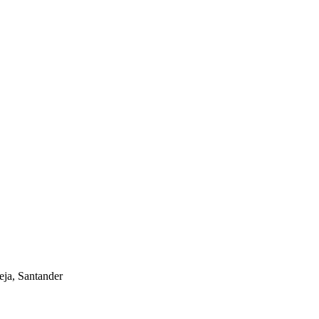
eja, Santander