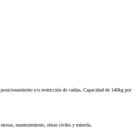
e posicionamiento y/o restricción de caídas. Capacidad de 140kg por
sierras, mantenimiento, obras civiles y minería.