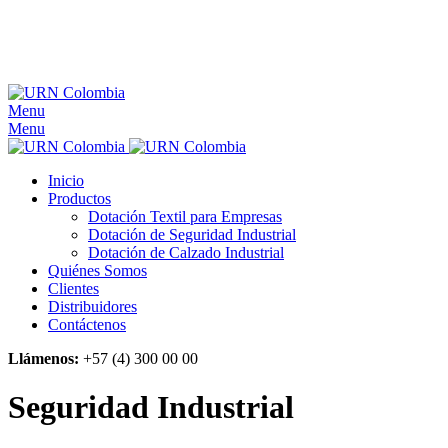
Menu
Menu
Inicio
Productos
Dotación Textil para Empresas
Dotación de Seguridad Industrial
Dotación de Calzado Industrial
Quiénes Somos
Clientes
Distribuidores
Contáctenos
Llámenos:
+57 (4) 300 00 00
Seguridad Industrial