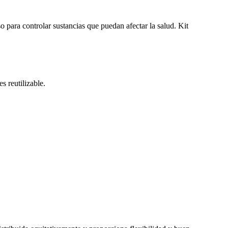
o para controlar sustancias que puedan afectar la salud. Kit
s reutilizable.