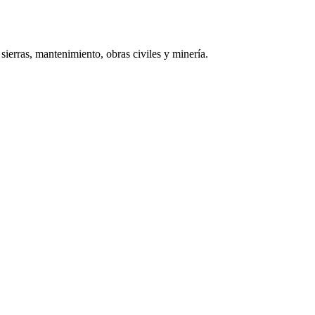
sierras, mantenimiento, obras civiles y minería.