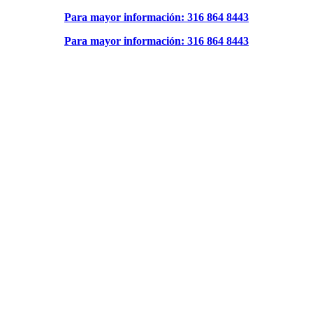
Para mayor información: 316 864 8443
Para mayor información: 316 864 8443