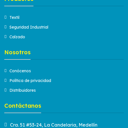
Textil
Seguridad Industrial
Calzado
Nosotros
Conócenos
Política de privacidad
Distribuidores
Contáctanos
Cra. 51 #53-24, La Candelaria, Medellín