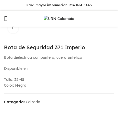
Para mayor información: 316 864 8443
Click to enlarge
Bota de Seguridad 371 Imperio
Bota dielectrica con puntera, cuero sintetico
Disponible en:
Talla: 35-45
Color: Negro
Categoría:
Calzado